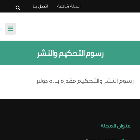
اسئلة شائعة
اتصل بنا
الرئيسية
رسوم التحكيم والنشر
عن المجلة
رسوم النشر والتحكيم مقدرة بــ 50 دولار
لجنة التحكيم
تعليمات النشر
أخلاقيات النشر
عنوان المجلة
إصدارات المجلة