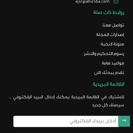
ejsr@alno5ba.com
روابط ذات صلة
تواصل معنا
إصدارات المجلة
مدونة النخبة
رسوم التحكيم والنشر
مواعيد هامة
تقدم ببحثك الآن
القائمة البريدية
للاشتراك في القائمة البريدية يمكنك إدخال البريد الإلكتروني ..
سيصلك كل جديد