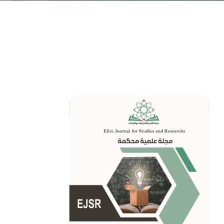
الإصدار الأول - العدد
تقدم ببحثك الآن
الأول
الإصدار الأول - العدد
الثاني
الإصدار الثاني - العدد
الأول
الإصدار الثاني - العدد
الثاني
الإصدار الثالث - العدد
الأول
الإصدار الثالث - العدد
الثاني
الإصدار الثالث - العدد
الثالث